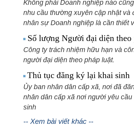
Không phải Doanh nghiệp nào cũng 
nhu cầu thường xuyên cập nhật và 
nhân sự Doanh nghiệp là cần thiết 
Số lượng Người đại diện theo
Công ty trách nhiệm hữu hạn và côn
người đại diện theo pháp luật.
Thủ tục đăng ký lại khai sinh
Ủy ban nhân dân cấp xã, nơi đã đăn
nhân dân cấp xã nơi người yêu cầu t
sinh
-- Xem bài viết khác --