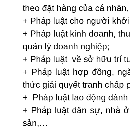
theo đặt hàng của cá nhân,
+ Pháp luật cho người khởi
+ Pháp luật kinh doanh, t
quản lý doanh nghiệp;
+ Pháp luật về sở hữu trí t
+ Pháp luật hợp đồng, ng
thức giải quyết tranh chấp 
+ Pháp luật lao động dành
+ Pháp luật dân sự, nhà ở
sản,…