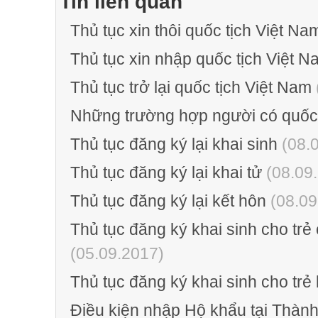
Tin liên quan
Thủ tục xin thôi quốc tịch Việt Na
Thủ tục xin nhập quốc tịch Việt N
Thủ tục trở lại quốc tịch Việt Nam
Những trường hợp người có quốc 
Thủ tục đăng ký lại khai sinh
(08.
Thủ tục đăng ký lại khai tử
(08.09
Thủ tục đăng ký lại kết hôn
(08.09
Thủ tục đăng ký khai sinh cho tr
(05.09.2017)
Thủ tục đăng ký khai sinh cho trẻ 
Điều kiện nhập Hộ khẩu tại Thàn