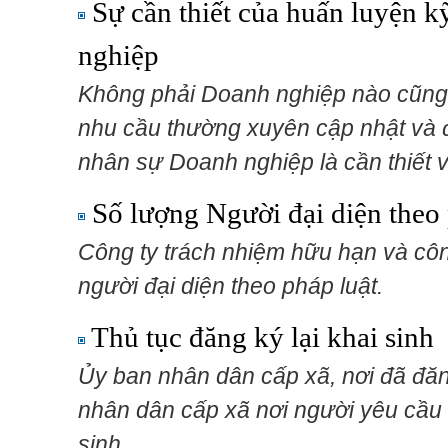
Sự cần thiết của huấn luyện k
nghiệp
Không phải Doanh nghiệp nào cũng 
nhu cầu thường xuyên cập nhật và 
nhân sự Doanh nghiệp là cần thiết 
Số lượng Người đại diện theo
Công ty trách nhiệm hữu hạn và côn
người đại diện theo pháp luật.
Thủ tục đăng ký lại khai sinh
Ủy ban nhân dân cấp xã, nơi đã đăn
nhân dân cấp xã nơi người yêu cầu t
sinh