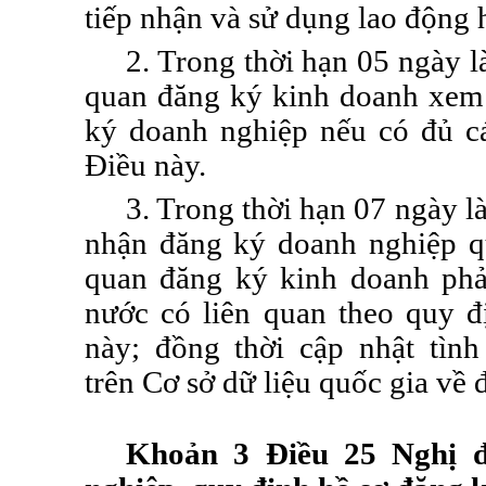
tiếp nhận và sử dụng lao động 
2. Trong thời hạn 05 ngày l
quan
đăng ký
kinh doanh xem 
ký doanh nghiệp nếu có đủ cá
Điều này.
3. Trong thời hạn 07 ngày l
nhận đăng ký doanh nghiệp q
quan đăng ký kinh doanh phả
nước có liên quan theo quy đ
này; đồng thời cập nhật tìn
trên
Cơ sở
dữ liệu quốc gia về
Khoản 3 Điều 25 Nghị 