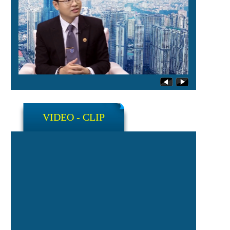
VIDEO - CLIP