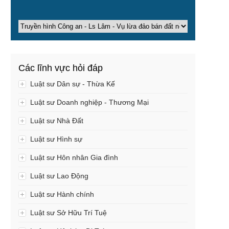
Các lĩnh vực hỏi đáp
Luật sư Dân sự - Thừa Kế
Luật sư Doanh nghiệp - Thương Mại
Luật sư Nhà Đất
Luật sư Hình sự
Luật sư Hôn nhân Gia đình
Luật sư Lao Động
Luật sư Hành chính
Luật sư Sở Hữu Trí Tuệ