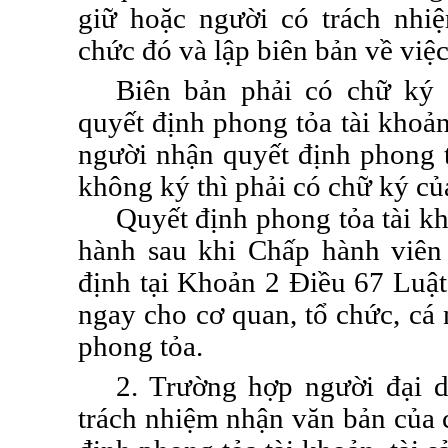
giữ hoặc người có trách nh
chức
đó và lập biên bản về việc
Biên bản phải có chữ ký 
quyết định phong tỏa tài khoản
người nhận quyết định phong tỏ
không ký thì phải có chữ ký củ
Quyết định phong tỏa tài kh
hành sau khi Chấp hành viên
định tại
Khoản 2 Điều 67 Luật
ngay cho cơ quan, tổ chức, cá n
phong tỏa.
2. Trường hợp người đại d
trách nhiệm nhận văn bản của 