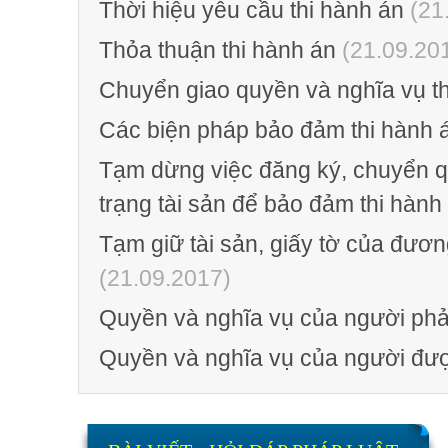
Thời hiệu yêu cầu thi hành án
(21
Thỏa thuận thi hành án
(21.09.20
Chuyển giao quyền và nghĩa vụ th
Các biện pháp bảo đảm thi hành 
Tạm dừng việc đăng ký, chuyển q
trạng tài sản để bảo đảm thi hành
Tạm giữ tài sản, giấy tờ của đươ
(21.09.2017)
Quyền và nghĩa vụ của người phải
Quyền và nghĩa vụ của người đượ